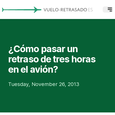
¿Cómo pasar un
retraso de tres horas
en el avión?
Tuesday, November 26, 2013