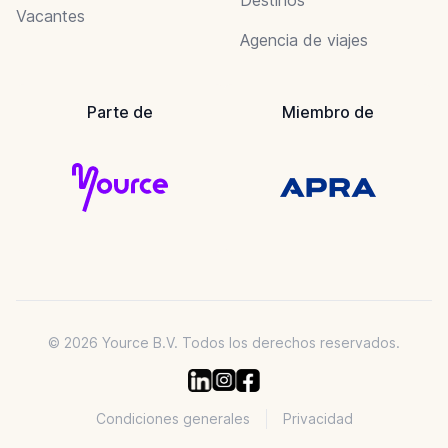
Vacantes
Agencia de viajes
Parte de
Miembro de
© 2026 Yource B.V. Todos los derechos reservados.
Condiciones generales
Privacidad