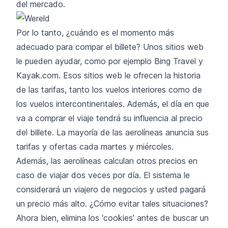
del mercado.
Por lo tanto, ¿cuándo es el momento más
adecuado para compar el billete? Unos sitios web
le pueden ayudar, como por ejemplo Bing Travel y
Kayak.com. Esos sitios web le ofrecen la historia
de las tarifas, tanto los vuelos interiores como de
los vuelos intercontinentales. Además, el día en que
va a comprar el viaje tendrá su influencia al precio
del billete. La mayoría de las aerolíneas anuncia sus
tarifas y ofertas cada martes y miércoles.
Además, las aerolíneas calculan otros precios en
caso de viajar dos veces por día. El sistema le
considerará un viajero de negocios y usted pagará
un precio más alto. ¿Cómo evitar tales situaciones?
Ahora bien, elimina los ‘cookies’ antes de buscar un