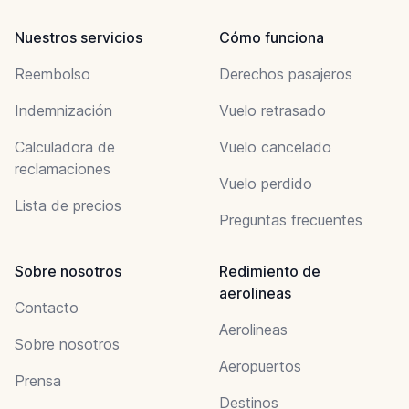
Nuestros servicios
Cómo funciona
Reembolso
Derechos pasajeros
Indemnización
Vuelo retrasado
Calculadora de
Vuelo cancelado
reclamaciones
Vuelo perdido
Lista de precios
Preguntas frecuentes
Sobre nosotros
Redimiento de
aerolineas
Contacto
Aerolineas
Sobre nosotros
Aeropuertos
Prensa
Destinos