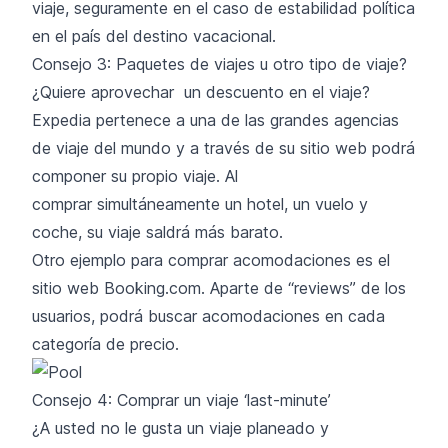
viaje, seguramente en el caso de estabilidad política
en el país del destino vacacional.
Consejo 3: Paquetes de viajes u otro tipo de viaje?
¿Quiere aprovechar un descuento en el viaje?
Expedia pertenece a una de las grandes agencias
de viaje del mundo y a través de su sitio web podrá
componer su propio viaje. Al
comprar simultáneamente un hotel, un vuelo y
coche, su viaje saldrá más barato.
Otro ejemplo para comprar acomodaciones es el
sitio web Booking.com. Aparte de “reviews” de los
usuarios, podrá buscar acomodaciones en cada
categoría de precio.
Consejo 4: Comprar un viaje ‘last-minute’
¿A usted no le gusta un viaje planeado y