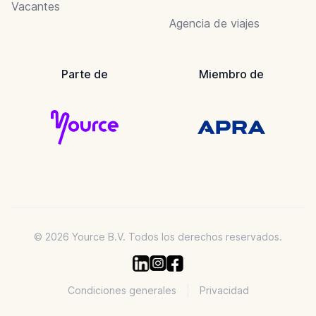
Vacantes
Agencia de viajes
Parte de
Miembro de
© 2026 Yource B.V. Todos los derechos reservados.
Condiciones generales
Privacidad