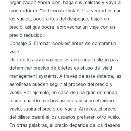
organizado? Ahora bien, haga sus maletas y vaya al
mostrador de “last-minute-ticket”! La verdad es que
los vuelos, poco antes del despegue, bajan en
precio, así que podrá aprovechar un viaje con un
precio reducido.
Consejo 5: Eliminar ‘cookies’ antes de comprar un
viaje
Uno de los sistemas que las aerolíneas utilizan para
determinar precios de billetes es el uso de ‘yield
management systems’. A través de este sistema, las
aerolíneas pueden seguir el proceso del precio y
vuelo. Por ejemplo, en caso de una gran demanda,
o sea, cuando muchos usuarios buscan el mismo
vuelo, subirá el precio del vuelo. Al revés, el precio
del billete bajará si los usuarios prefieren otro vuelo.
En otras palabras, el precio depende de los deseos