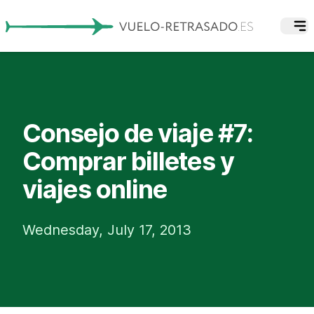
Consejo de viaje #7:
Comprar billetes y
viajes online
Wednesday, July 17, 2013