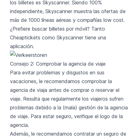
los billetes es Skyscanner. Siendo 100%
independiente, Skyscanner muestra las ofertas de
más de 1000 líneas aéreas y compañías low cost.
¿Prefiere buscar billetes por móvil? Tanto
Cheaptickets como Skyscanner tiene una
aplicación.
Consejo 2: Comprobar la agencia de viaje
Para evitar problemas y disgustos en sus
vacaciones, le recomendamos comprobar la
agencia de viaja antes de comprar o reservar el
viaje. Resulta que regularmente los viajeros sufren
problemas debido a la (mala) gestión de la agencia
de viaje. Para estar seguro, verifique el logo de la
agencia.
Además, le recomendamos contratar un seguro de