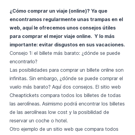
¿Cómo comprar un viaje (online)? Ya que
encontramos regularmente unas trampas en el
web, aquí le ofrecemos unos consejos útiles
para comprar el mejor viaje online. Y lo más
importante: evitar disgustos en sus vacaciones.
Consejo 1: el billete más barato: ¿dónde se puede
encontrarlo?
Las posibilidades para comprar un billete online son
infinitas. Sin embargo, ¿dónde se puede comprar el
vuelo más barato? Aquí dos consejos. El sitio web
Cheaptickets compara todos los billetes de todas
las aerolíneas. Asimismo podrá encontrar los billetes
de las aerolíneas low cost y la posibilidad de
reservar un coche o hotel.
Otro ejemplo de un sitio web que compara todos