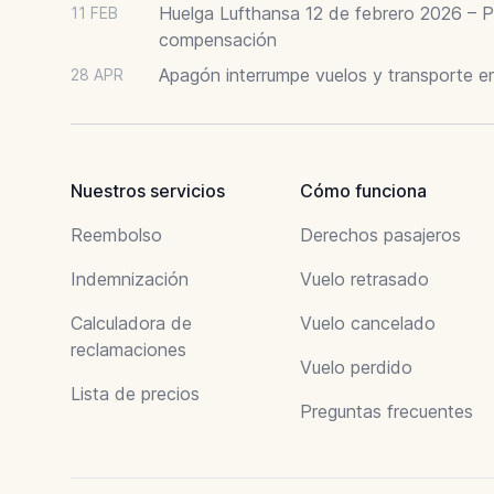
Huelga Lufthansa 12 de febrero 2026 – P
11 FEB
compensación
Apagón interrumpe vuelos y transporte e
28 APR
Nuestros servicios
Cómo funciona
Reembolso
Derechos pasajeros
Indemnización
Vuelo retrasado
Calculadora de
Vuelo cancelado
reclamaciones
Vuelo perdido
Lista de precios
Preguntas frecuentes