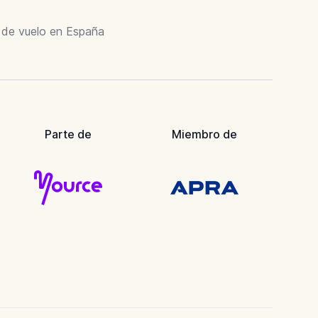
r de vuelo en España
Parte de
Miembro de