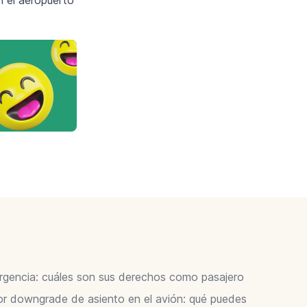
ergencia: cuáles son sus derechos como pasajero
 downgrade de asiento en el avión: qué puedes