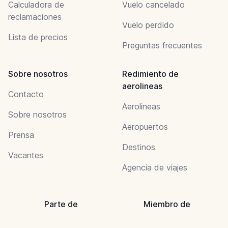
Calculadora de
Vuelo cancelado
reclamaciones
Vuelo perdido
Lista de precios
Preguntas frecuentes
Sobre nosotros
Redimiento de
aerolineas
Contacto
Aerolineas
Sobre nosotros
Aeropuertos
Prensa
Destinos
Vacantes
Agencia de viajes
Parte de
Miembro de