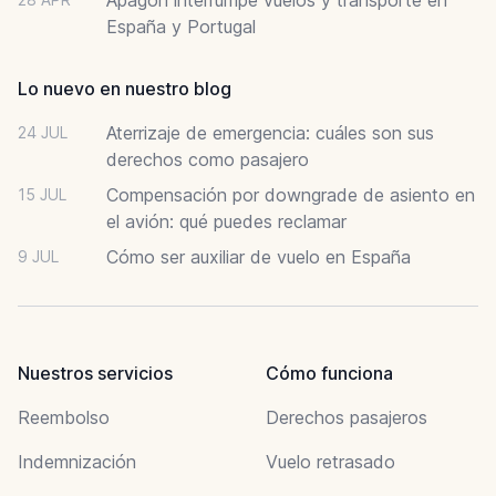
España y Portugal
Lo nuevo en nuestro blog
Aterrizaje de emergencia: cuáles son sus
24 JUL
derechos como pasajero
Compensación por downgrade de asiento en
15 JUL
el avión: qué puedes reclamar
Cómo ser auxiliar de vuelo en España
9 JUL
Nuestros servicios
Cómo funciona
Reembolso
Derechos pasajeros
Indemnización
Vuelo retrasado