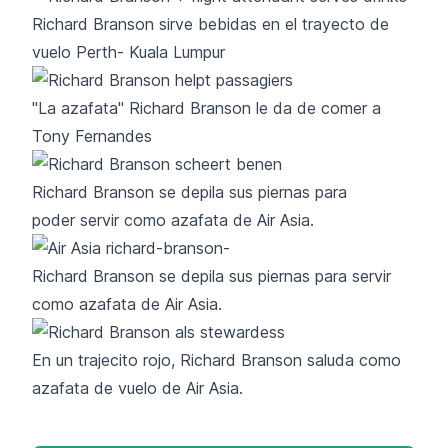
Richard Branson sirve bebidas en el trayecto de
vuelo Perth- Kuala Lumpur
"La azafata" Richard Branson le da de comer a
Tony Fernandes
Richard Branson se depila sus piernas para
poder servir como azafata de Air Asia.
Richard Branson se depila sus piernas para servir
como azafata de Air Asia.
En un trajecito rojo, Richard Branson saluda como
azafata de vuelo de Air Asia.