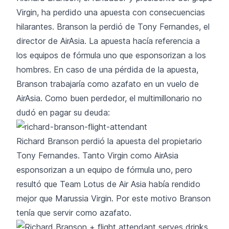
Virgin, ha perdido una apuesta con consecuencias
hilarantes. Branson la perdió de Tony Fernandes, el
director de AirAsia. La apuesta hacía referencia a
los equipos de fórmula uno que esponsorizan a los
hombres. En caso de una pérdida de la apuesta,
Branson trabajaría como azafato en un vuelo de
AirAsia. Como buen perdedor, el multimillonario no
dudó en pagar su deuda:
Richard Branson perdió la apuesta del propietario
Tony Fernandes. Tanto Virgin como AirAsia
esponsorizan a un equipo de fórmula uno, pero
resultó que Team Lotus de Air Asia había rendido
mejor que Marussia Virgin. Por este motivo Branson
tenía que servir como azafato.