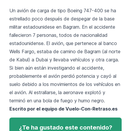
Un avión de carga de tipo Boeing 747-400 se ha
estrellado poco después de despegar de la base
militar estadounidese en Bagram. En el accidente
fallecieron 7 personas, todos de nacionalidad
estadounidense. El avión, que pertenece al banco
Wells Fargo, estaba de camino de Bagram (al norte
de Kabul) a Dubai y llevaba vehículos y otra carga.
Si bien aún están investigando el accidente,
probablemente el avión perdió potencia y cayó al
suelo debido a los movimientos de los vehículos en
el avión. Al estrallarse, la aeronave explotó y
terminó en una bola de fuego y humo negro.
Escrito por el equipo de Vuelo-Con-Retraso.es
¿Te ha gustado este contenido?