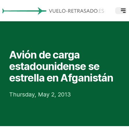
Avión de carga
estadounidense se
estrella en Afganistán
Thursday, May 2, 2013