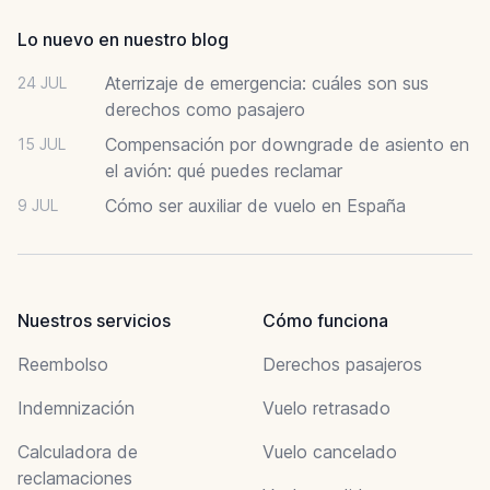
Lo nuevo en nuestro blog
Aterrizaje de emergencia: cuáles son sus
24 JUL
derechos como pasajero
Compensación por downgrade de asiento en
15 JUL
el avión: qué puedes reclamar
Cómo ser auxiliar de vuelo en España
9 JUL
Nuestros servicios
Cómo funciona
Reembolso
Derechos pasajeros
Indemnización
Vuelo retrasado
Calculadora de
Vuelo cancelado
reclamaciones