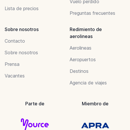
Vuelo perdido
Lista de precios
Preguntas frecuentes
Sobre nosotros
Redimiento de
aerolineas
Contacto
Aerolineas
Sobre nosotros
Aeropuertos
Prensa
Destinos
Vacantes
Agencia de viajes
Parte de
Miembro de