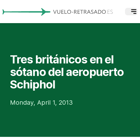
Tres británicos en el
sótano del aeropuerto
Schiphol
Monday, April 1, 2013