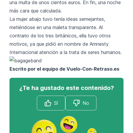
una multa de unos cientos euros. En fin, una noche
más cara que calculada.
La mujer abajo tuvo tenía ideas semejantes,
metiéndose en una maleta transparente. Al
contrario de los tres británicos, ella tuvo otros
motivos, ya que pidió en nombre de Amnesty
Internacional atención a la trata de seres humanos.
Escrito por el equipo de Vuelo-Con-Retraso.es
¿Te ha gustado este contenido?
Sí
No