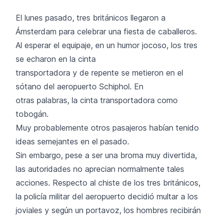
El lunes pasado, tres británicos llegaron a
Ámsterdam para celebrar una fiesta de caballeros.
Al esperar el equipaje, en un humor jocoso, los tres
se echaron en la cinta
transportadora y de repente se metieron en el
sótano del aeropuerto Schiphol. En
otras palabras, la cinta transportadora como
tobogán.
Muy probablemente otros pasajeros habían tenido
ideas semejantes en el pasado.
Sin embargo, pese a ser una broma muy divertida,
las autoridades no aprecian normalmente tales
acciones. Respecto al chiste de los tres británicos,
la policía militar del aeropuerto decidió multar a los
joviales y según un portavoz, los hombres recibirán