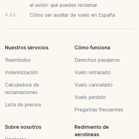
el avión: qué puedes reclamar
Cómo ser auxiliar de vuelo en España
9 JUL
Nuestros servicios
Cómo funciona
Reembolso
Derechos pasajeros
Indemnización
Vuelo retrasado
Calculadora de
Vuelo cancelado
reclamaciones
Vuelo perdido
Lista de precios
Preguntas frecuentes
Sobre nosotros
Redimiento de
aerolineas