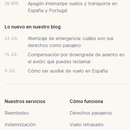
Apagón interrumpe vuelos y transporte en
28 APR
España y Portugal
Lo nuevo en nuestro blog
Aterrizaje de emergencia: cuáles son sus
24 JUL
derechos como pasajero
Compensación por downgrade de asiento en
15 JUL
el avión: qué puedes reclamar
Cómo ser auxiliar de vuelo en España
9 JUL
Nuestros servicios
Cómo funciona
Reembolso
Derechos pasajeros
Indemnización
Vuelo retrasado