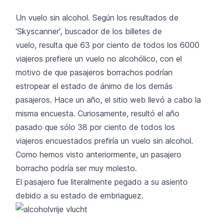
Un vuelo sin alcohol. Según los resultados de
'Skyscanner', buscador de los billetes de
vuelo, resulta que 63 por ciento de todos los 6000
viajeros prefiere un vuelo no alcohólico, con el
motivo de que pasajeros borrachos podrían
estropear el estado de ánimo de los demás
pasajeros. Hace un año, el sitio web llevó a cabo la
misma encuesta. Curiosamente, resultó el año
pasado que sólo 38 por ciento de todos los
viajeros encuestados prefiría un vuelo sin alcohol.
Como hemos visto anteriormente, un pasajero
borracho podría ser muy molesto.
El pasajero fue literalmente
pegado a su asiento
debido a su estado de embriaguez.