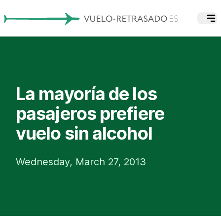
La mayoría de los
pasajeros prefiere
vuelo sin alcohol
Wednesday, March 27, 2013