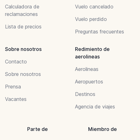
Calculadora de
Vuelo cancelado
reclamaciones
Vuelo perdido
Lista de precios
Preguntas frecuentes
Sobre nosotros
Redimiento de
aerolineas
Contacto
Aerolineas
Sobre nosotros
Aeropuertos
Prensa
Destinos
Vacantes
Agencia de viajes
Parte de
Miembro de