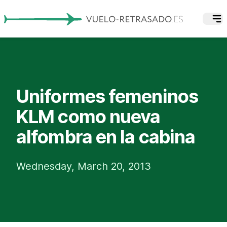
Uniformes femeninos
KLM como nueva
alfombra en la cabina
Wednesday, March 20, 2013