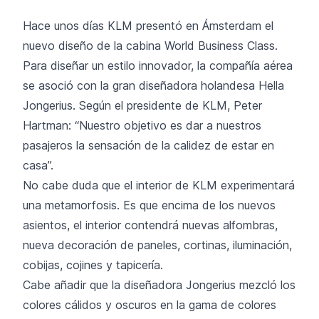
Hace unos días KLM presentó en Ámsterdam el
nuevo diseño de la cabina World Business Class.
Para diseñar un estilo innovador, la compañía aérea
se asoció con la gran diseñadora holandesa Hella
Jongerius. Según el presidente de KLM, Peter
Hartman: “Nuestro objetivo es dar a nuestros
pasajeros la sensación de la calidez de estar en
casa”.
No cabe duda que el interior de KLM experimentará
una metamorfosis. Es que encima de los nuevos
asientos, el interior contendrá nuevas alfombras,
nueva decoración de paneles, cortinas, iluminación,
cobijas, cojines y tapicería.
Cabe añadir que la diseñadora Jongerius mezcló los
colores cálidos y oscuros en la gama de colores