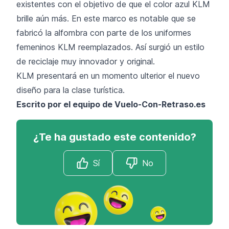
existentes con el objetivo de que el color azul KLM
brille aún más. En este marco es notable que se
fabricó la alfombra con parte de los uniformes
femeninos KLM reemplazados. Así surgió un estilo
de reciclaje muy innovador y original.
KLM presentará en un momento ulterior el nuevo
diseño para la clase turística.
Escrito por el equipo de Vuelo-Con-Retraso.es
¿Te ha gustado este contenido?
Sí
No