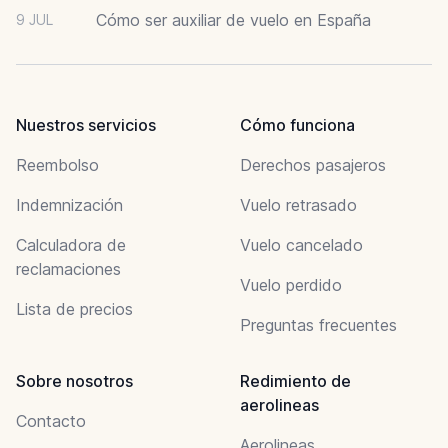
Cómo ser auxiliar de vuelo en España
9 JUL
Nuestros servicios
Cómo funciona
Reembolso
Derechos pasajeros
Indemnización
Vuelo retrasado
Calculadora de
Vuelo cancelado
reclamaciones
Vuelo perdido
Lista de precios
Preguntas frecuentes
Sobre nosotros
Redimiento de
aerolineas
Contacto
Aerolineas