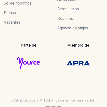
Sobre nosotros
Aeropuertos
Prensa
Destinos
Vacantes
Agencia de viajes
Parte de
Miembro de
© 2026 Yource B.V. Todos los derechos reservados.