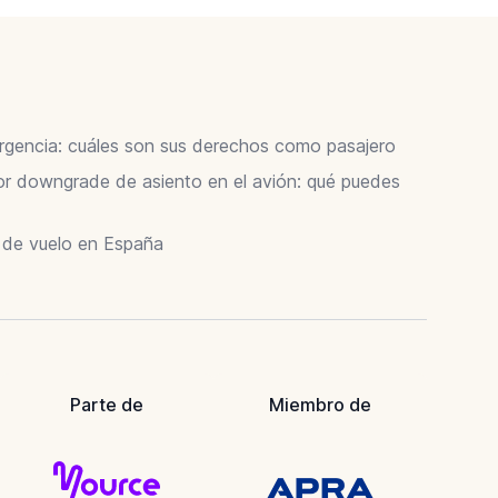
ergencia: cuáles son sus derechos como pasajero
 downgrade de asiento en el avión: qué puedes
r de vuelo en España
Parte de
Miembro de