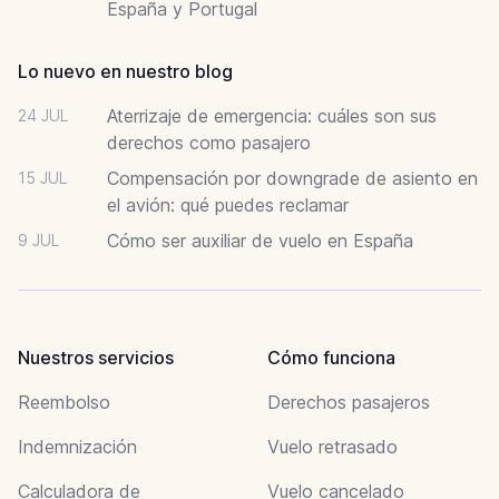
España y Portugal
Lo nuevo en nuestro blog
Aterrizaje de emergencia: cuáles son sus
24 JUL
derechos como pasajero
Compensación por downgrade de asiento en
15 JUL
el avión: qué puedes reclamar
Cómo ser auxiliar de vuelo en España
9 JUL
Nuestros servicios
Cómo funciona
Reembolso
Derechos pasajeros
Indemnización
Vuelo retrasado
Calculadora de
Vuelo cancelado