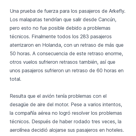
Una prueba de fuerza para los pasajeros de Arkefly.
Los malapatas tendrían que salir desde Cancún,
pero esto no fue posible debido a problemas
técnicos. Finalmente todos los 283 pasajeros
aterrizaron en Holanda, con un retraso de más que
50 horas. A consecuencia de este retraso enorme,
otros vuelos sufrieron retrasos también, así que
unos pasajeros sufrieron un retraso de 60 horas en
total.
Resulta que el avión tenía problemas con el
desagüe de aire del motor. Pese a varios intentos,
la compañía aérea no logró resolver los problemas
técnicos. Después de haber rodado tres veces, la
aerolínea decidió alojarse sus pasajeros en hoteles.