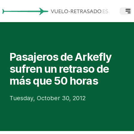
Pasajeros de Arkefly
sufren un retraso de
más que 50 horas
Tuesday, October 30, 2012