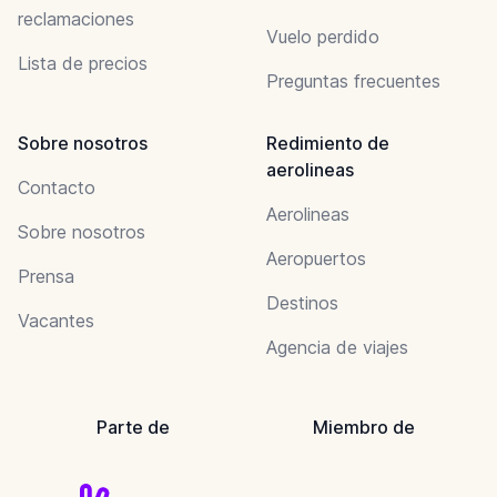
reclamaciones
Vuelo perdido
Lista de precios
Preguntas frecuentes
Sobre nosotros
Redimiento de
aerolineas
Contacto
Aerolineas
Sobre nosotros
Aeropuertos
Prensa
Destinos
Vacantes
Agencia de viajes
Parte de
Miembro de