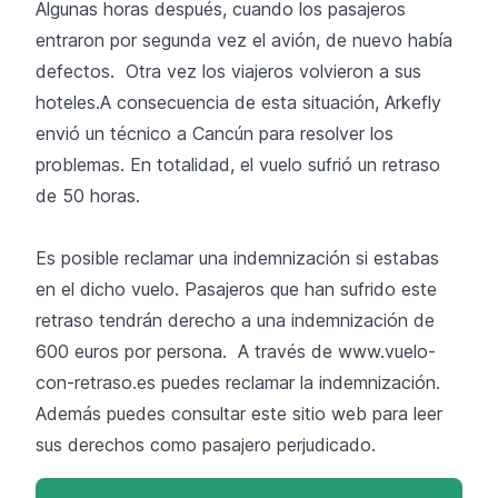
Algunas horas después, cuando los pasajeros
entraron por segunda vez el avión, de nuevo había
defectos. Otra vez los viajeros volvieron a sus
hoteles.A consecuencia de esta situación, Arkefly
envió un técnico a Cancún para resolver los
problemas. En totalidad, el vuelo sufrió un retraso
de 50 horas.
Es posible reclamar una indemnización si estabas
en el dicho vuelo. Pasajeros que han sufrido este
retraso tendrán derecho a una indemnización de
600 euros por persona. A través de
www.vuelo-
con-retraso.es
puedes reclamar la indemnización.
Además puedes consultar este sitio web para leer
sus derechos como pasajero perjudicado.