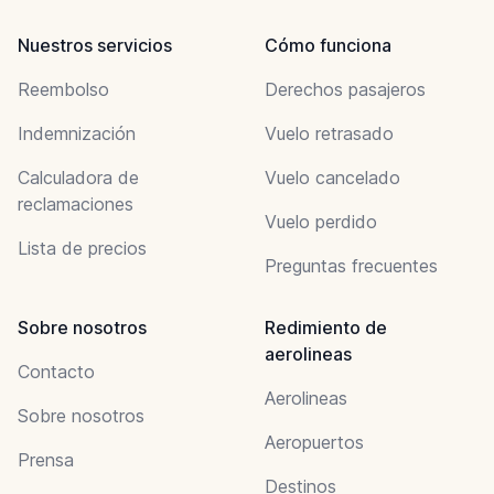
Nuestros servicios
Cómo funciona
Reembolso
Derechos pasajeros
Indemnización
Vuelo retrasado
Calculadora de
Vuelo cancelado
reclamaciones
Vuelo perdido
Lista de precios
Preguntas frecuentes
Sobre nosotros
Redimiento de
aerolineas
Contacto
Aerolineas
Sobre nosotros
Aeropuertos
Prensa
Destinos