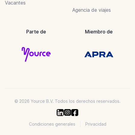
Vacantes
Agencia de viajes
Parte de
Miembro de
© 2026 Yource B.V. Todos los derechos reservados.
Condiciones generales
Privacidad