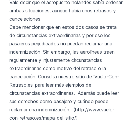
Vale decir que el aeropuerto holandés sabía ordenar
ambas situaciones, aunque había unos retrasos y
cancelaciones.
Cabe mencionar que en estos dos casos se trata
de circunstancias extraordinarias y por eso los
pasajeros perjudicados no puedan reclamar una
indemnización. Sin embargo, las aerolíneas traen
regularmente y injustamente circunstancias
extraordinarias como motivo del retraso o la
cancelación. Consulta nuestro sitio de ‘Vuelo-Con-
Retraso.es’ para leer más ejemplos de
circunstancias extraordinarias
. Además puede leer
sus derechos como pasajero y cuándo puede
reclamar una indemnización. (
http://www.vuelo-
con-retraso.es/mapa-del-sitio/
)