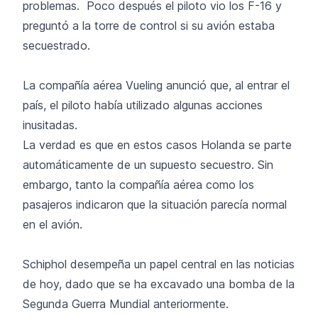
problemas. Poco después el piloto vio los F-16 y
preguntó a la torre de control si su avión estaba
secuestrado.
La compañía aérea Vueling anunció que, al entrar el
país, el piloto había utilizado algunas acciones
inusitadas.
La verdad es que en estos casos Holanda se parte
automáticamente de un supuesto secuestro. Sin
embargo, tanto la compañía aérea como los
pasajeros indicaron que la situación parecía normal
en el avión.
Schiphol desempeña un papel central en las noticias
de hoy, dado que se ha excavado una bomba de la
Segunda Guerra Mundial anteriormente.