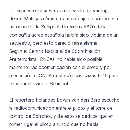
Un supuesto secuestro en un vuelo de Vueling
desde Malaga a Ámsterdam produjo un pánico en el
aeropuerto de Schiphol. Un Airbus A320 de la
compañía aérea española habría sido víctima de un
secuestro, pero esto pareció falsa alarma.
Según el Centro Nacional de Coordinación
Antiterrorista (CNCA), no había sido posible
mantener radiocomunicación con el piloto y por
precaución el CNCA destacó unas cazas F-16 para
escoltar el avión a Schiphol.
El reportero holandés Edwin van den Berg escuchó
la radiocomunicación entre el piloto y el torre de
control de Schiphol, y de esto se deduce que en
primer lugar el piloto anunció que no había