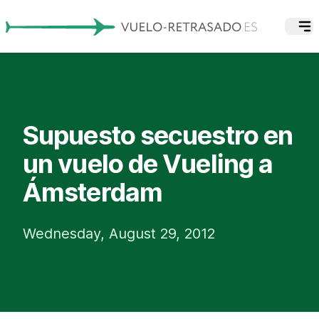
Supuesto secuestro en
un vuelo de Vueling a
Ámsterdam
Wednesday, August 29, 2012