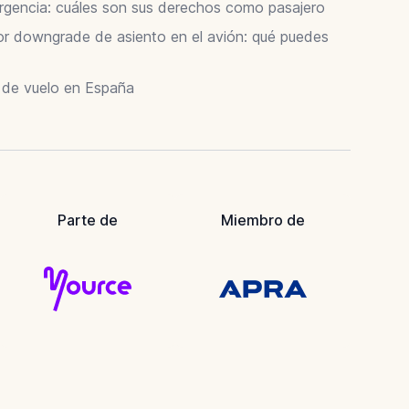
ergencia: cuáles son sus derechos como pasajero
 downgrade de asiento en el avión: qué puedes
r de vuelo en España
Parte de
Miembro de