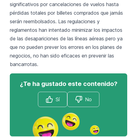
significativos por cancelaciones de vuelos hasta
pérdidas totales por billetes comprados que jamás
serán reembolsados. Las regulaciones y
reglamentos han intentado minimizar los impactos
de las desapariciones de las líneas aéreas pero ya
que no pueden prever los errores en los planes de
negocios, no han sido eficaces en prevenir las
bancarrotas.
¿Te ha gustado este contenido?
Sí
No