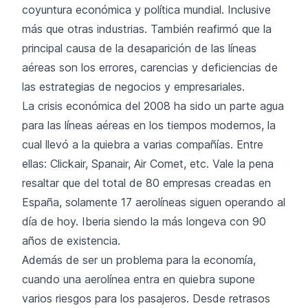
coyuntura económica y política mundial. Inclusive
más que otras industrias. También reafirmó que la
principal causa de la desaparición de las líneas
aéreas son los errores, carencias y deficiencias de
las estrategias de negocios y empresariales.
La crisis económica del 2008 ha sido un parte agua
para las líneas aéreas en los tiempos modernos, la
cual llevó a la quiebra a varias compañías. Entre
ellas: Clickair, Spanair, Air Comet, etc. Vale la pena
resaltar que del total de 80 empresas creadas en
España, solamente 17 aerolíneas siguen operando al
día de hoy. Iberia siendo la más longeva con 90
años de existencia.
Además de ser un problema para la economía,
cuando una aerolínea entra en quiebra supone
varios riesgos para los pasajeros. Desde retrasos