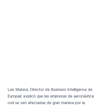
Luis Matera, Director de Business Intelligence de
Europair, explicó que las empresas de aeronáutica
civil se ven afectadas de gran manera por la