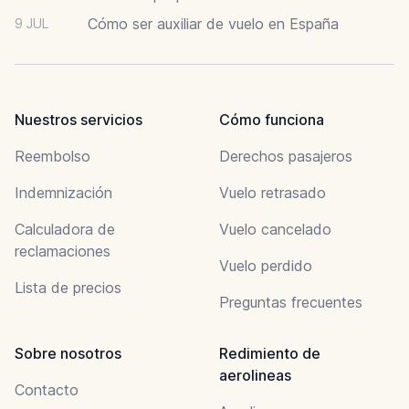
Cómo ser auxiliar de vuelo en España
9 JUL
Nuestros servicios
Cómo funciona
Reembolso
Derechos pasajeros
Indemnización
Vuelo retrasado
Calculadora de
Vuelo cancelado
reclamaciones
Vuelo perdido
Lista de precios
Preguntas frecuentes
Sobre nosotros
Redimiento de
aerolineas
Contacto