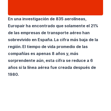
En una investigación de 835 aerolíneas,
Europair ha encontrado que solamente el 21%
de las empresas de transporte aéreo han
sobrevivido en España. La cifra más baja de la
región. El tiempo de vida promedio de las
compañías es apenas 8 años y, más
sorprendente aún, esta cifra se reduce a 6
años si la línea aérea fue creada después de
1980.