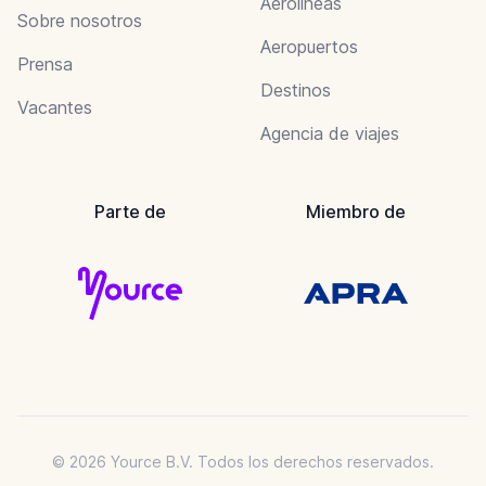
Aerolineas
Sobre nosotros
Aeropuertos
Prensa
Destinos
Vacantes
Agencia de viajes
Parte de
Miembro de
© 2026 Yource B.V. Todos los derechos reservados.