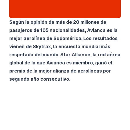
Según la opinión de más de 20 millones de
pasajeros de 105 nacionalidades, Avianca es la
mejor aerolínea de Sudamérica. Los resultados
vienen de Skytrax, la encuesta mundial más
respetada del mundo. Star Alliance, la red aérea
global de la que Avianca es miembro, ganó el
premio de la mejor alianza de aerolíneas por
segundo año consecutivo.