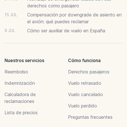
derechos como pasajero
Compensación por downgrade de asiento en
15 JUL
el avión: qué puedes reclamar
Cómo ser auxiliar de vuelo en España
9 JUL
Nuestros servicios
Cómo funciona
Reembolso
Derechos pasajeros
Indemnización
Vuelo retrasado
Calculadora de
Vuelo cancelado
reclamaciones
Vuelo perdido
Lista de precios
Preguntas frecuentes