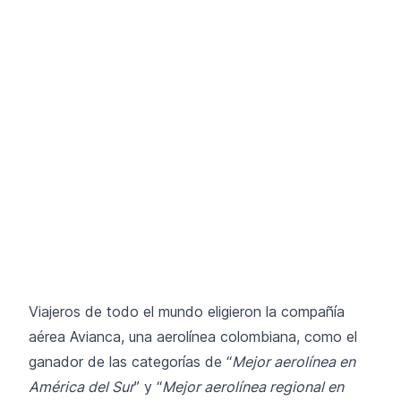
Viajeros de todo el mundo eligieron la compañía
aérea Avianca, una aerolínea colombiana, como el
ganador de las categorías de “
Mejor aerolínea en
América del Sur
” y “
Mejor aerolínea regional en