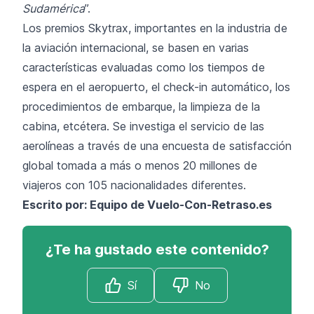
Sudamérica
”.
Los premios Skytrax, importantes en la industria de
la aviación internacional, se basen en varias
características evaluadas como los tiempos de
espera en el aeropuerto, el check-in automático, los
procedimientos de embarque, la limpieza de la
cabina, etcétera. Se investiga el servicio de las
aerolíneas a través de una encuesta de satisfacción
global tomada a más o menos 20 millones de
viajeros con 105 nacionalidades diferentes.
Escrito por: Equipo de
Vuelo-Con-Retraso.es
¿Te ha gustado este contenido?
Sí
No