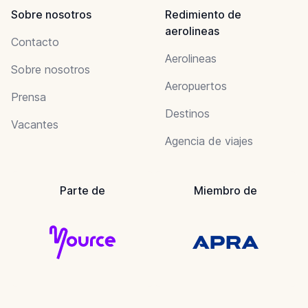
Sobre nosotros
Redimiento de
aerolineas
Contacto
Aerolineas
Sobre nosotros
Aeropuertos
Prensa
Destinos
Vacantes
Agencia de viajes
Parte de
Miembro de