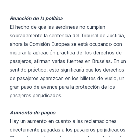
Reacción de la política
El hecho de que las aerolíneas no cumplan
sobradamente la sentencia del Tribunal de Justicia,
ahora la Comisión Europea se está ocupando con
mejorar la aplicación práctica de los derechos de
pasajeros, afirman varias fuentes en Bruselas. En un
sentido práctico, esto significaría que los derechos
de pasajeros aparezcan en los billetes de vuelo, un
gran paso de avance para la protección de los
pasajeros perjudicados.
Aumento de pagos
Hay un aumento en cuanto a las reclamaciones
directamente pagadas a los pasajeros perjudicados.