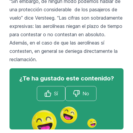
“Sin embargo, de ningún modo podemos hablar de
una protección considerable de los pasajeros de
vuelo” dice Versteeg. “Las cifras son sobradamente
expresivas: las aerolíneas niegan el plazo de tiempo
para contestar o no contestan en absoluto.
Además, en el caso de que las aerolíneas sí
contesten, en general se deniega directamente la
reclamación.
¿Te ha gustado este contenido?
Sí
No