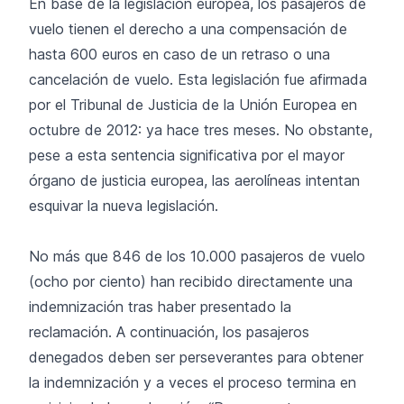
En base de la legislación europea, los pasajeros de
vuelo tienen el derecho a una compensación de
hasta 600 euros en caso de un retraso o una
cancelación de vuelo. Esta legislación fue afirmada
por el Tribunal de Justicia de la Unión Europea en
octubre de 2012: ya hace tres meses. No obstante,
pese a esta sentencia significativa por el mayor
órgano de justicia europea, las aerolíneas intentan
esquivar la nueva legislación.
No más que 846 de los 10.000 pasajeros de vuelo
(ocho por ciento) han recibido directamente una
indemnización tras haber presentado la
reclamación. A continuación, los pasajeros
denegados deben ser perseverantes para obtener
la indemnización y a veces el proceso termina en