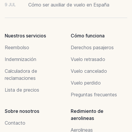
Cómo ser auxiliar de vuelo en España
9 JUL
Nuestros servicios
Cómo funciona
Reembolso
Derechos pasajeros
Indemnización
Vuelo retrasado
Calculadora de
Vuelo cancelado
reclamaciones
Vuelo perdido
Lista de precios
Preguntas frecuentes
Sobre nosotros
Redimiento de
aerolineas
Contacto
Aerolineas