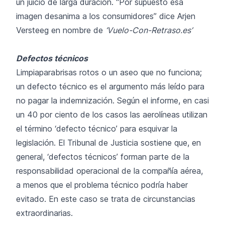
un juicio de larga duración. “Por supuesto esa
imagen desanima a los consumidores” dice Arjen
Versteeg en nombre de
‘Vuelo-Con-Retraso.es’
Defectos técnicos
Limpiaparabrisas rotos o un aseo que no funciona;
un defecto técnico es el argumento más leído para
no pagar la indemnización. Según el informe, en casi
un 40 por ciento de los casos las aerolíneas utilizan
el término ‘defecto técnico’ para esquivar la
legislación. El Tribunal de Justicia sostiene que, en
general, ‘defectos técnicos’ forman parte de la
responsabilidad operacional de la compañía aérea,
a menos que el problema técnico podría haber
evitado. En este caso se trata de circunstancias
extraordinarias.