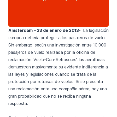
Ámsterdam – 23 de enero de 2013-
La legislación
europea debería proteger a los pasajeros de vuelo.
Sin embargo, según una investigación entre 10.000
pasajeros de vuelo realizada por la oficina de
reclamación ‘Vuelo-Con-Retraso.es’, las aerolíneas
demuestran masivamente su evidente indiferencia a
las leyes y legislaciones cuando se trata de la
protección por retrasos de vuelos. Si se presenta
una reclamación ante una compañía aérea, hay una
gran probabilidad que no se reciba ninguna
respuesta.