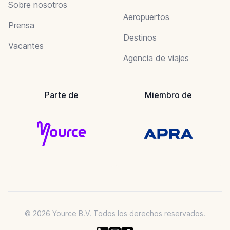
Sobre nosotros
Aeropuertos
Prensa
Destinos
Vacantes
Agencia de viajes
Parte de
Miembro de
© 2026 Yource B.V. Todos los derechos reservados.