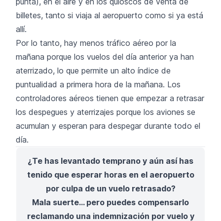
punta), en el aire y en los quioscos de venta de
billetes, tanto si viaja al aeropuerto como si ya está
allí.
Por lo tanto, hay menos tráfico aéreo por la
mañana porque los vuelos del día anterior ya han
aterrizado, lo que permite un alto índice de
puntualidad a primera hora de la mañana. Los
controladores aéreos tienen que empezar a retrasar
los despegues y aterrizajes porque los aviones se
acumulan y esperan para despegar durante todo el
día.
¿Te has levantado temprano y aún así has
tenido que esperar horas en el aeropuerto
por culpa de un vuelo retrasado?
Mala suerte... pero puedes compensarlo
reclamando una indemnización por vuelo y