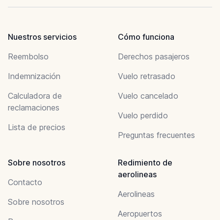
Nuestros servicios
Cómo funciona
Reembolso
Derechos pasajeros
Indemnización
Vuelo retrasado
Calculadora de
Vuelo cancelado
reclamaciones
Vuelo perdido
Lista de precios
Preguntas frecuentes
Sobre nosotros
Redimiento de
aerolineas
Contacto
Aerolineas
Sobre nosotros
Aeropuertos