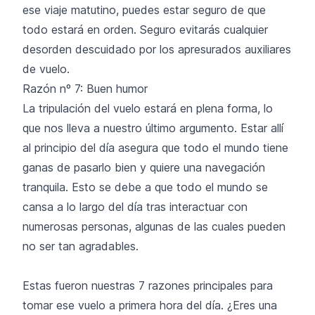
ese viaje matutino, puedes estar seguro de que
todo estará en orden. Seguro evitarás cualquier
desorden descuidado por los apresurados auxiliares
de vuelo.
Razón nº 7: Buen humor
La tripulación del vuelo estará en plena forma, lo
que nos lleva a nuestro último argumento. Estar allí
al principio del día asegura que todo el mundo tiene
ganas de pasarlo bien y quiere una navegación
tranquila. Esto se debe a que todo el mundo se
cansa a lo largo del día tras interactuar con
numerosas personas, algunas de las cuales pueden
no ser tan agradables.
Estas fueron nuestras 7 razones principales para
tomar ese vuelo a primera hora del día. ¿Eres una