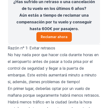
¿Has sufrido un retraso o una cancelación
de tu vuelo en los últimos 6 años?
Aún estás a tiempo de reclamar una
compensación por tu vuelo y conseguir
hasta 600€ por pasajero.
Reclamar ahora
Razón nº 1: Evitar retrasos
No hay nada peor que hacer cola durante horas en
el aeropuerto antes de pasar a toda prisa por el
control de seguridad y llegar a la puerta de
embarque. Este estrés aumentará minuto a minuto
si, además, ¡tienes problemas de tiempo!
En primer lugar, deberías optar por un vuelo de
mañana porque seguramente habrá menos retrasos.
Habrá menos tráfico en la ciudad (evita la hora