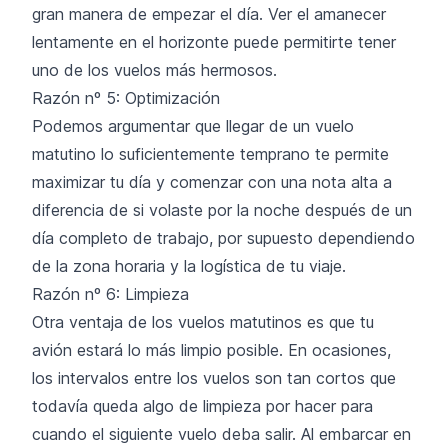
gran manera de empezar el día. Ver el amanecer
lentamente en el horizonte puede permitirte tener
uno de los vuelos más hermosos.
Razón nº 5: Optimización
Podemos argumentar que llegar de un vuelo
matutino lo suficientemente temprano te permite
maximizar tu día y comenzar con una nota alta a
diferencia de si volaste por la noche después de un
día completo de trabajo, por supuesto dependiendo
de la zona horaria y la logística de tu viaje.
Razón nº 6: Limpieza
Otra ventaja de los vuelos matutinos es que tu
avión estará lo más limpio posible. En ocasiones,
los intervalos entre los vuelos son tan cortos que
todavía queda algo de limpieza por hacer para
cuando el siguiente vuelo deba salir. Al embarcar en