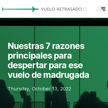
Nuestras 7 razones
principales para
despertar para ese
vuelo de madrugada
Thursday, October 13, 2022