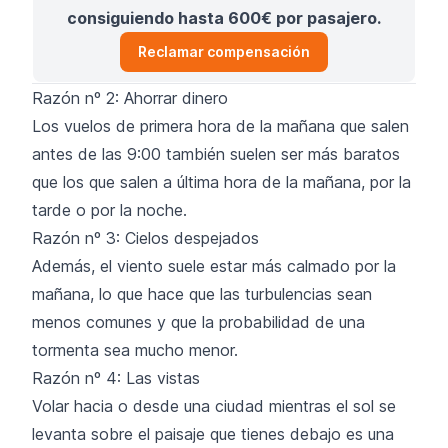
consiguiendo hasta 600€ por pasajero.
Reclamar compensación
Razón nº 2: Ahorrar dinero
Los vuelos de primera hora de la mañana que salen
antes de las 9:00 también suelen ser más baratos
que los que salen a última hora de la mañana, por la
tarde o por la noche.
Razón nº 3: Cielos despejados
Además, el viento suele estar más calmado por la
mañana, lo que hace que las turbulencias sean
menos comunes y que la probabilidad de una
tormenta sea mucho menor.
Razón nº 4: Las vistas
Volar hacia o desde una ciudad mientras el sol se
levanta sobre el paisaje que tienes debajo es una