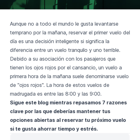
Aunque no a todo el mundo le gusta levantarse
temprano por la mañana, reservar el primer vuelo del
día es una decisión inteligente si significa la
diferencia entre un vuelo tranquilo y uno terrible.
Debido a su asociación con los pasajeros que
tienen los ojos rojos por el cansancio, un vuelo a
primera hora de la mañana suele denominarse vuelo
de "ojos rojos". La hora de estos vuelos de
madrugada es entre las 8:00 y las 9:00.
Sigue este blog mientras repasamos 7 razones
clave por las que deberías mantener tus
opciones abiertas al reservar tu próximo vuelo
si te gusta ahorrar tiempo y estrés.