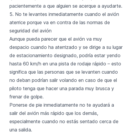
pacientemente a que alguien se acerque a ayudarte.
5. No te levantes inmediatamente cuando el avión
aterrice porque va en contra de las normas de
seguridad del avión
Aunque pueda parecer que el avión va muy
despacio cuando ha aterrizado y se dirige a su lugar
de estacionamiento designado, podría estar yendo
hasta 60 km/h en una pista de rodaje rápido – esto
significa que las personas que se levanten cuando
no deban podrían salir volando en caso de que el
piloto tenga que hacer una parada muy brusca y
frenar de golpe.
Ponerse de pie inmediatamente no te ayudará a
salir del avión más rápido que los demás,
especialmente cuando no estás sentado cerca de
una salida.