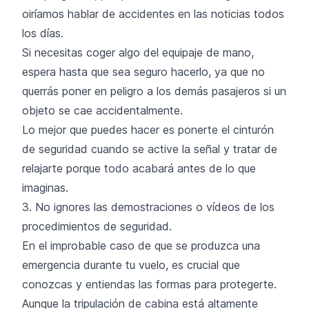
oiríamos hablar de accidentes en las noticias todos
los días.
Si necesitas coger algo del equipaje de mano,
espera hasta que sea seguro hacerlo, ya que no
querrás poner en peligro a los demás pasajeros si un
objeto se cae accidentalmente.
Lo mejor que puedes hacer es ponerte el cinturón
de seguridad cuando se active la señal y tratar de
relajarte porque todo acabará antes de lo que
imaginas.
3. No ignores las demostraciones o vídeos de los
procedimientos de seguridad.
En el improbable caso de que se produzca una
emergencia durante tu vuelo, es crucial que
conozcas y entiendas las formas para protegerte.
Aunque la tripulación de cabina está altamente