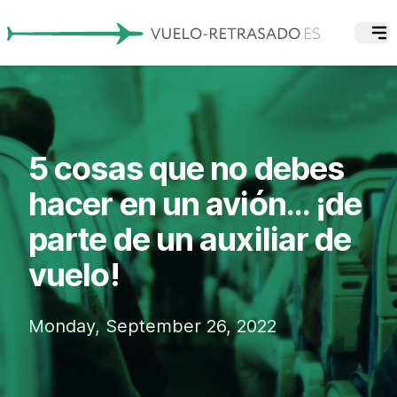
5 cosas que no debes
hacer en un avión... ¡de
parte de un auxiliar de
vuelo!
Monday, September 26, 2022