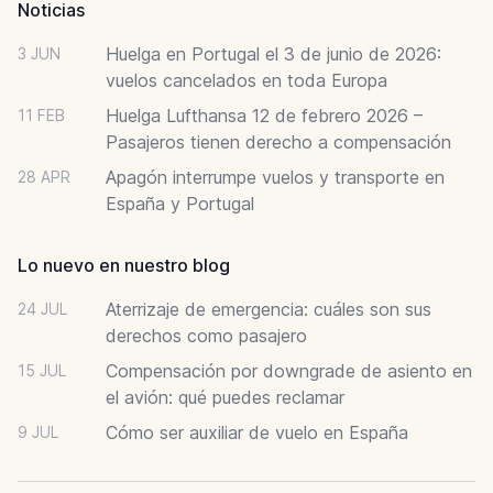
Noticias
Huelga en Portugal el 3 de junio de 2026:
3 JUN
vuelos cancelados en toda Europa
Huelga Lufthansa 12 de febrero 2026 –
11 FEB
Pasajeros tienen derecho a compensación
Apagón interrumpe vuelos y transporte en
28 APR
España y Portugal
Lo nuevo en nuestro blog
Aterrizaje de emergencia: cuáles son sus
24 JUL
derechos como pasajero
Compensación por downgrade de asiento en
15 JUL
el avión: qué puedes reclamar
Cómo ser auxiliar de vuelo en España
9 JUL