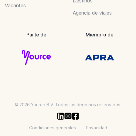
Destinos
Vacantes
Agencia de viajes
Parte de
Miembro de
© 2026 Yource B.V. Todos los derechos reservados.
Condiciones generales
Privacidad