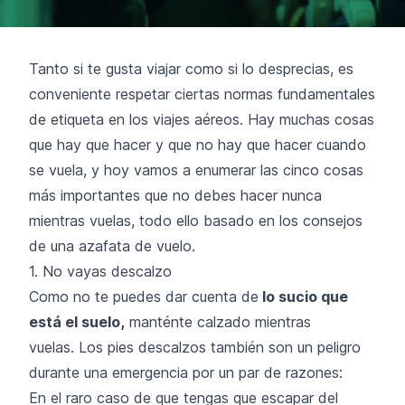
Tanto si te gusta viajar como si lo desprecias, es
conveniente respetar ciertas normas fundamentales
de etiqueta en los viajes aéreos. Hay muchas cosas
que hay que hacer y que no hay que hacer cuando
se vuela, y hoy vamos a enumerar las cinco cosas
más importantes que no debes hacer nunca
mientras vuelas, todo ello basado en los consejos
de una azafata de vuelo.
1. No vayas descalzo
Como no te puedes dar cuenta de
lo sucio que
está el suelo,
manténte calzado mientras
vuelas. Los pies descalzos también son un peligro
durante una emergencia por un par de razones:
En el raro caso de que tengas que escapar del