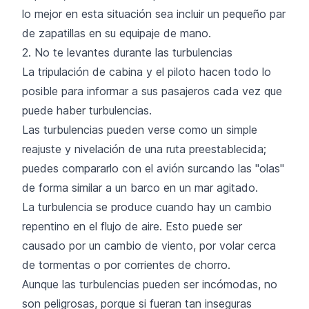
lo mejor en esta situación sea incluir un pequeño par
de zapatillas en su equipaje de mano.
2. No te levantes durante las turbulencias
La tripulación de cabina y el piloto hacen todo lo
posible para informar a sus pasajeros cada vez que
puede haber turbulencias.
Las turbulencias pueden verse como un simple
reajuste y nivelación de una ruta preestablecida;
puedes compararlo con el avión surcando las "olas"
de forma similar a un barco en un mar agitado.
La turbulencia se produce cuando hay un cambio
repentino en el flujo de aire. Esto puede ser
causado por un cambio de viento, por volar cerca
de tormentas o por corrientes de chorro.
Aunque las turbulencias pueden ser incómodas, no
son peligrosas, porque si fueran tan inseguras