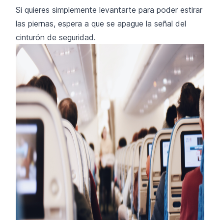
Si quieres simplemente levantarte para poder estirar
las piernas, espera a que se apague la señal del
cinturón de seguridad.