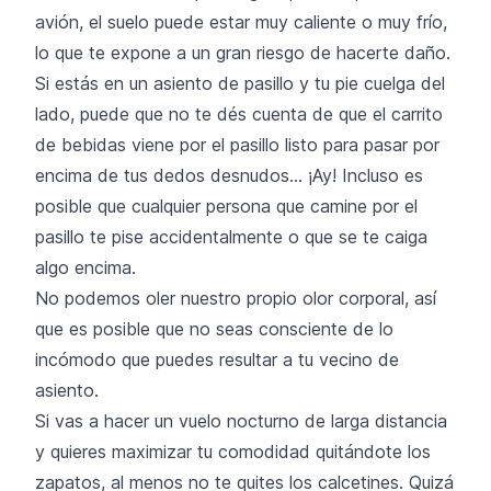
avión, el suelo puede estar muy caliente o muy frío,
lo que te expone a un gran riesgo de hacerte daño.
Si estás en un asiento de pasillo y tu pie cuelga del
lado, puede que no te dés cuenta de que el carrito
de bebidas viene por el pasillo listo para pasar por
encima de tus dedos desnudos... ¡Ay! Incluso es
posible que cualquier persona que camine por el
pasillo te pise accidentalmente o que se te caiga
algo encima.
No podemos oler nuestro propio olor corporal, así
que es posible que no seas consciente de lo
incómodo que puedes resultar a tu vecino de
asiento.
Si vas a hacer un vuelo nocturno de larga distancia
y quieres maximizar tu comodidad quitándote los
zapatos, al menos no te quites los calcetines. Quizá