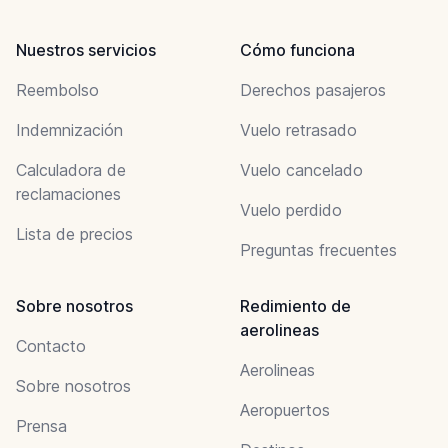
Nuestros servicios
Cómo funciona
Reembolso
Derechos pasajeros
Indemnización
Vuelo retrasado
Calculadora de
Vuelo cancelado
reclamaciones
Vuelo perdido
Lista de precios
Preguntas frecuentes
Sobre nosotros
Redimiento de
aerolineas
Contacto
Aerolineas
Sobre nosotros
Aeropuertos
Prensa