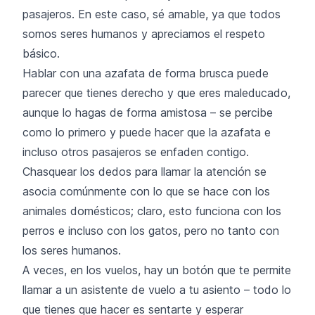
pasajeros. En este caso, sé amable, ya que todos
somos seres humanos y apreciamos el respeto
básico.
Hablar con una azafata de forma brusca puede
parecer que tienes derecho y que eres maleducado,
aunque lo hagas de forma amistosa – se percibe
como lo primero y puede hacer que la azafata e
incluso otros pasajeros se enfaden contigo.
Chasquear los dedos para llamar la atención se
asocia comúnmente con lo que se hace con los
animales domésticos; claro, esto funciona con los
perros e incluso con los gatos, pero no tanto con
los seres humanos.
A veces, en los vuelos, hay un botón que te permite
llamar a un asistente de vuelo a tu asiento – todo lo
que tienes que hacer es sentarte y esperar