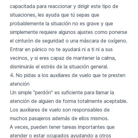
capacitada para reaccionar y dirigir este tipo de
situaciones, les ayuda que tú sepas que
probablemente la situación no es grave y que
simplemente requiere algunos ajustes como ponerse
el cinturón de seguridad o una máscara de oxígeno.
Entrar en pánico no te ayudará ni a ti ni a sus
vecinos, y si eres capaz de mantener la calma,
disminuirás el estrés de la situación general.
4. No pidas a los auxiliares de vuelo que te presten
atención
Un simple "perdón" es suficiente para llamar la
atención de alguien de forma totalmente aceptable.
Los auxiliares de vuelo son responsables de
muchos pasajeros además de ellos mismos.
A veces, pueden tener tareas importantes que
atender o estar ocupados ayudando a otros