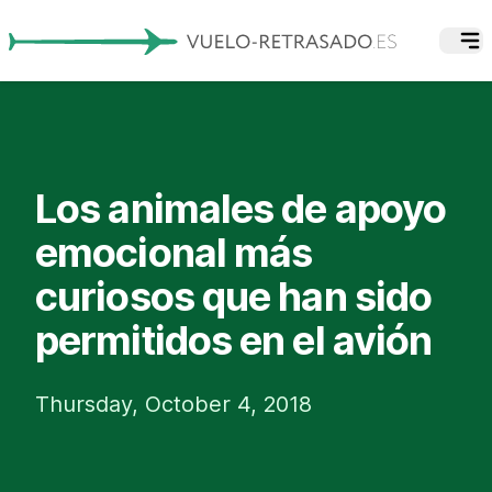
Los animales de apoyo
emocional más
curiosos que han sido
permitidos en el avión
Thursday, October 4, 2018