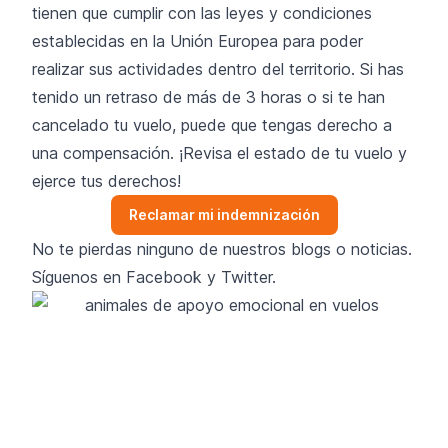
tienen que cumplir con las leyes y condiciones
establecidas en la Unión Europea para poder
realizar sus actividades dentro del territorio. Si has
tenido un retraso de más de 3 horas o si te han
cancelado tu vuelo, puede que tengas derecho a
una compensación. ¡Revisa el estado de tu vuelo y
ejerce tus derechos!
Reclamar mi indemnización
No te pierdas ninguno de nuestros blogs o noticias.
Síguenos en
Facebook
y
Twitter
.