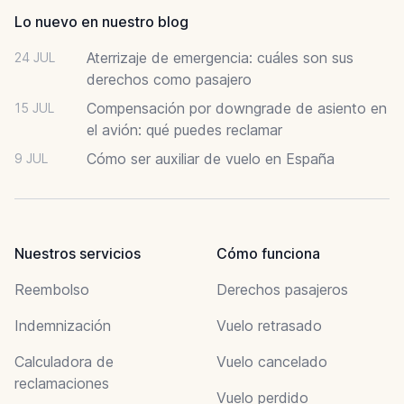
Lo nuevo en nuestro blog
Aterrizaje de emergencia: cuáles son sus
24 JUL
derechos como pasajero
Compensación por downgrade de asiento en
15 JUL
el avión: qué puedes reclamar
Cómo ser auxiliar de vuelo en España
9 JUL
Nuestros servicios
Cómo funciona
Reembolso
Derechos pasajeros
Indemnización
Vuelo retrasado
Calculadora de
Vuelo cancelado
reclamaciones
Vuelo perdido