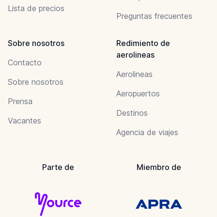
Lista de precios
Preguntas frecuentes
Sobre nosotros
Redimiento de
aerolineas
Contacto
Aerolineas
Sobre nosotros
Aeropuertos
Prensa
Destinos
Vacantes
Agencia de viajes
Parte de
Miembro de