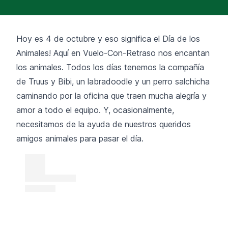
Hoy es 4 de octubre y eso significa el Día de los
Animales! Aquí en Vuelo-Con-Retraso nos encantan
los animales. Todos los días tenemos la compañía
de Truus y Bibi, un labradoodle y un perro salchicha
caminando por la oficina que traen mucha alegría y
amor a todo el equipo. Y, ocasionalmente,
necesitamos de la ayuda de nuestros queridos
amigos animales para pasar el día.