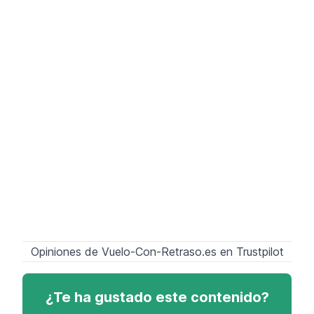
Opiniones de Vuelo-Con-Retraso.es en Trustpilot
¿Te ha gustado este contenido?