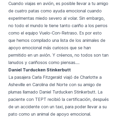
Cuando viajas en avión, es posible llevar a tu amigo
de cuatro patas como ayuda emocional cuando
experimentas miedo severo al volar. Sin embargo,
no todo el mundo le tiene tanto cariño a los perros
como el equipo Vuelo-Con-Retraso. Es por esto
que hemos compilado una lista de los animales de
apoyo emocional más curiosos que se han
permitido en un avión. Y créenos, no todos son tan
lanudos y cariñosos como piensas....
Daniel Turducken Stinkerbutt
La pasajera Carla Fitzgerald viajó de Charlotte a
Asheville en Carolina del Norte con su amigo de
plumas llamado Daniel Turducken Stinkerbutt. La
paciente con TEPT recibió la certificación, después
de un accidente con un taxi, para poder llevar a su
pato como un animal de apoyo emocional.