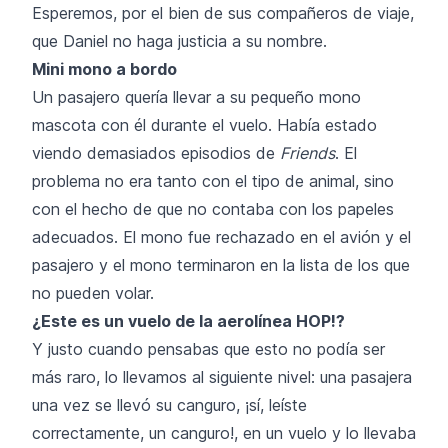
Esperemos, por el bien de sus compañeros de viaje,
que Daniel no haga justicia a su nombre.
Mini mono a bordo
Un pasajero quería llevar a su pequeño mono
mascota con él durante el vuelo. Había estado
viendo demasiados episodios de
Friends
. El
problema no era tanto con el tipo de animal, sino
con el hecho de que no contaba con los papeles
adecuados. El mono fue rechazado en el avión y el
pasajero y el mono terminaron en la lista de los que
no pueden volar.
¿Este es un vuelo de la aerolínea HOP!?
Y justo cuando pensabas que esto no podía ser
más raro, lo llevamos al siguiente nivel: una pasajera
una vez se llevó su canguro, ¡sí, leíste
correctamente, un canguro!, en un vuelo y lo llevaba