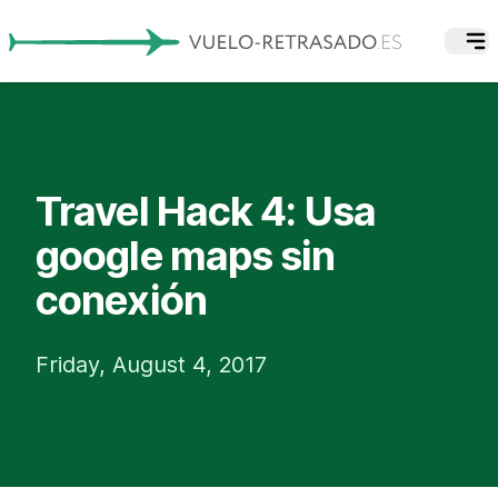
Travel Hack 4: Usa
google maps sin
conexión
Friday, August 4, 2017