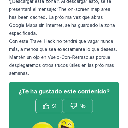
‘¿Descargar esta zona?’. Al descargar esto, se te
presentará el mensaje: ‘The on-screen map area
has been cached’. La próxima vez que abras
Google Maps sin Internet, se ha guardado la zona
especificada.
Con este Travel Hack no tendrá que vagar nunca
más, a menos que sea exactamente lo que deseas.
Mantén un ojo en Vuelo-Con-Retraso.es porque
desplegaremos otros trucos útiles en las próximas
semanas.
¿Te ha gustado este contenido?
Sí
No