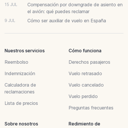
Compensación por downgrade de asiento en
15 JUL
el avión: qué puedes reclamar
Cómo ser auxiliar de vuelo en España
9 JUL
Nuestros servicios
Cómo funciona
Reembolso
Derechos pasajeros
Indemnización
Vuelo retrasado
Calculadora de
Vuelo cancelado
reclamaciones
Vuelo perdido
Lista de precios
Preguntas frecuentes
Sobre nosotros
Redimiento de