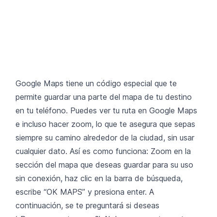
Google Maps tiene un código especial que te
permite guardar una parte del mapa de tu destino
en tu teléfono. Puedes ver tu ruta en Google Maps
e incluso hacer zoom, lo que te asegura que sepas
siempre su camino alrededor de la ciudad, sin usar
cualquier dato. Así es como funciona: Zoom en la
sección del mapa que deseas guardar para su uso
sin conexión, haz clic en la barra de búsqueda,
escribe “OK MAPS” y presiona enter. A
continuación, se te preguntará si deseas