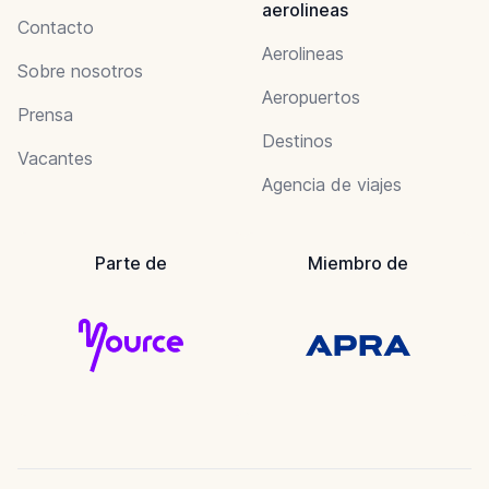
aerolineas
Contacto
Aerolineas
Sobre nosotros
Aeropuertos
Prensa
Destinos
Vacantes
Agencia de viajes
Parte de
Miembro de