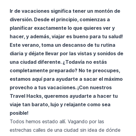
Ir de vacaciones significa tener un montón de
diversión. Desde el principio, comienzas a
planificar exactamente lo que quieres ver y
hacer, y además, viajar es bueno para tu salud!
Este verano, toma un descanso de tu rutina
diaria y déjate llevar por las vistas y sonidos de
una ciudad diferente. ¿Todavía no estás
completamente preparado? No te preocupes,
estamos aquí para ayudarte a sacar el máximo
provecho a tus vacaciones. ¡Con nuestros
Travel Hacks, queremos ayudarte a hacer tu
viaje tan barato, lujo y relajante como sea
posible!
Todos hemos estado allí. Vagando por las
estrechas calles de una ciudad sin idea de dónde