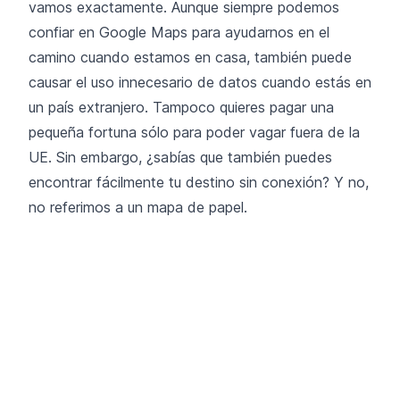
vamos exactamente. Aunque siempre podemos
confiar en Google Maps para ayudarnos en el
camino cuando estamos en casa, también puede
causar el uso innecesario de datos cuando estás en
un país extranjero. Tampoco quieres pagar una
pequeña fortuna sólo para poder vagar fuera de la
UE. Sin embargo, ¿sabías que también puedes
encontrar fácilmente tu destino sin conexión? Y no,
no referimos a un mapa de papel.